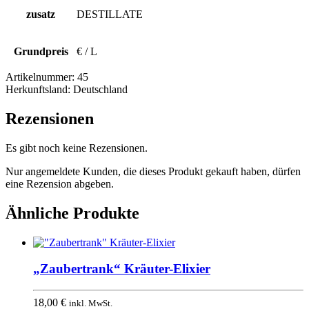
zusatz
DESTILLATE
Grundpreis
€ / L
Artikelnummer:
45
Herkunftsland:
Deutschland
Rezensionen
Es gibt noch keine Rezensionen.
Nur angemeldete Kunden, die dieses Produkt gekauft haben, dürfen
eine Rezension abgeben.
Ähnliche Produkte
„Zaubertrank“ Kräuter-Elixier
18,00
€
inkl. MwSt.