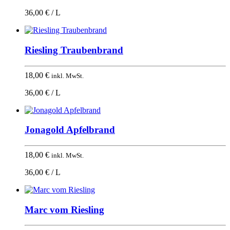
36,00 € / L
Riesling Traubenbrand
18,00
€
inkl. MwSt.
36,00 € / L
Jonagold Apfelbrand
18,00
€
inkl. MwSt.
36,00 € / L
Marc vom Riesling