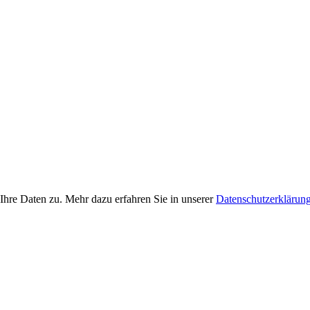
Ihre Daten zu. Mehr dazu erfahren Sie in unserer
Datenschutzerklärun