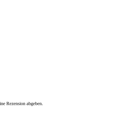
eine Rezension abgeben.