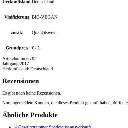
herkunftsland
Deutschland
Vinifizierung
BIO-VEGAN
zusatz
Qualitätswein
Grundpreis
€ / L
Artikelnummer:
95
Jahrgang:
2017
Herkunftsland:
Deutschland
Rezensionen
Es gibt noch keine Rezensionen.
Nur angemeldete Kunden, die dieses Produkt gekauft haben, dürfen 
Ähnliche Produkte